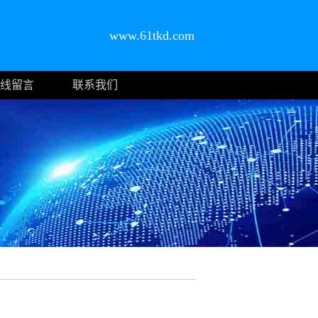
www.61tkd.com
线留言
联系我们