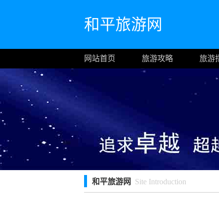
和平旅游网
网站首页
旅游攻略
旅游
和平旅游网
Site Introduction