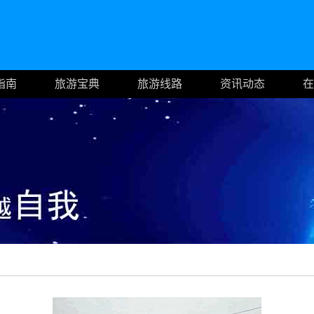
指南
旅游宝典
旅游线路
资讯动态
在