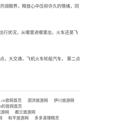
人开阔眼界，释放心中压抑许久的情绪，同
通出行状况，从哪里进哪里出，火车还是飞
点，大交通，飞机火车轮船汽车， 第二点
lq.cn官网首页
泗洪旅游网
伊川旅游网
g.cn的官网首页
旅游网
都兰旅游网
网
和平旅游网
多多清理精灵